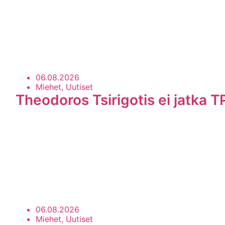
06.08.2026
Miehet, Uutiset
Theodoros Tsirigotis ei jatka T
06.08.2026
Miehet, Uutiset