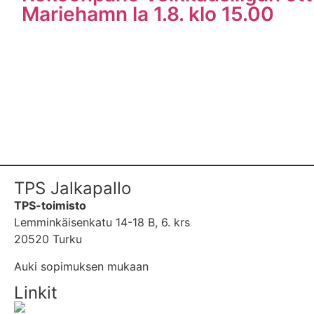
Mariehamn la 1.8. klo 15.00
TPS Jalkapallo
TPS-toimisto
Lemminkäisenkatu 14-18 B, 6. krs
20520 Turku
Auki sopimuksen mukaan
Linkit