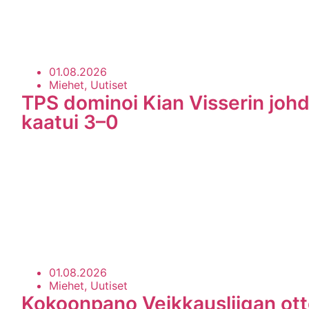
01.08.2026
Miehet, Uutiset
TPS dominoi Kian Visserin johd
kaatui 3–0
01.08.2026
Miehet, Uutiset
Kokoonpano Veikkausliigan ott