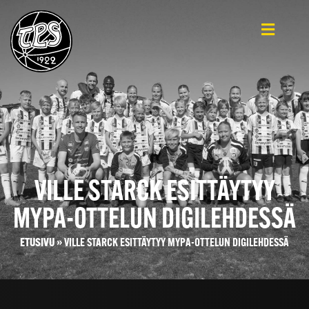
VILLE STARCK ESITTÄYTYY
MYPA-OTTELUN DIGILEHDESSÄ
ETUSIVU
»
VILLE STARCK ESITTÄYTYY MYPA-OTTELUN DIGILEHDESSÄ