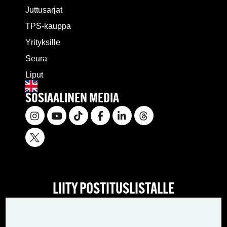
Juttusarjat
TPS-kauppa
Yrityksille
Seura
Liput
SOSIAALINEN MEDIA
LIITY POSTITUSLISTALLE