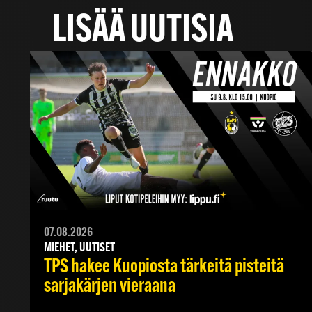
LISÄÄ UUTISIA
07.08.2026
MIEHET, UUTISET
TPS hakee Kuopiosta tärkeitä pisteitä
sarjakärjen vieraana