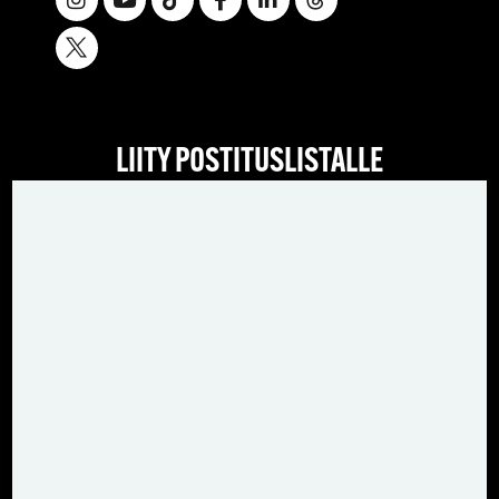
LIITY POSTITUSLISTALLE