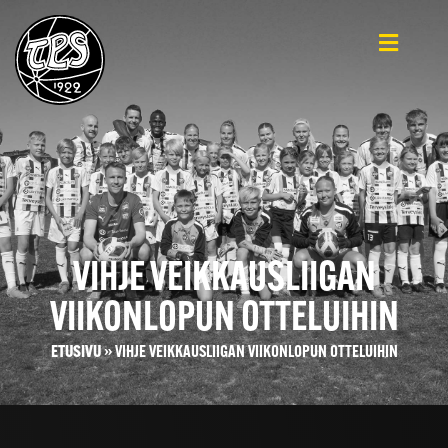
VIHJE VEIKKAUSLIIGAN
VIIKONLOPUN OTTELUIHIN
ETUSIVU
»
VIHJE VEIKKAUSLIIGAN VIIKONLOPUN OTTELUIHIN