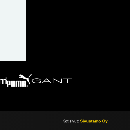
Kotisivut:
Sivustamo Oy