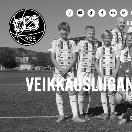
UU
VEIKKAUSLIIGA