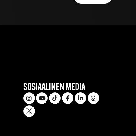
SOSIAALINEN MEDIA