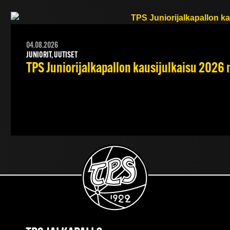
04.08.2026
JUNIORIT, UUTISET
TPS Juniorijalkapallon kausijulkaisu 2026 