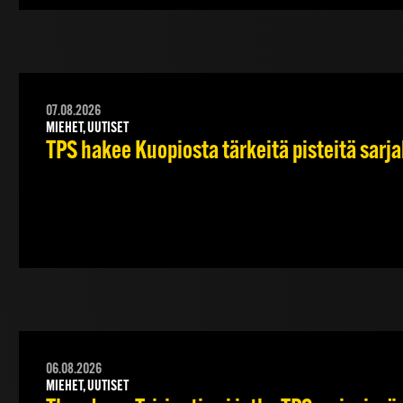
07.08.2026
MIEHET, UUTISET
TPS hakee Kuopiosta tärkeitä pisteitä sarj
06.08.2026
MIEHET, UUTISET