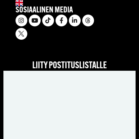
SOSIAALINEN MEDIA
LIITY POSTITUSLISTALLE