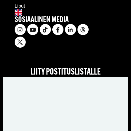
Liput
SOSIAALINEN MEDIA
LIITY POSTITUSLISTALLE