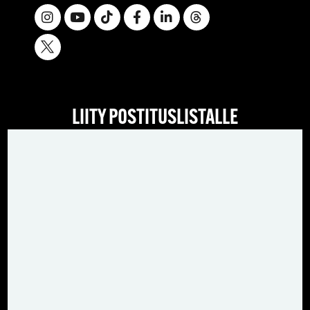
LIITY POSTITUSLISTALLE