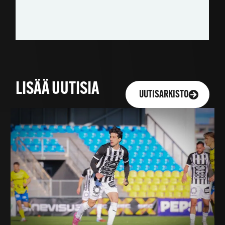
LISÄÄ UUTISIA
UUTISARKISTO