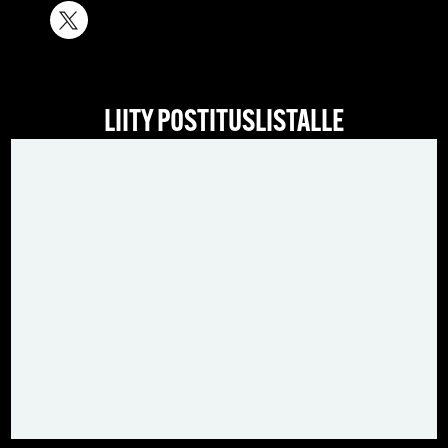
LIITY POSTITUSLISTALLE