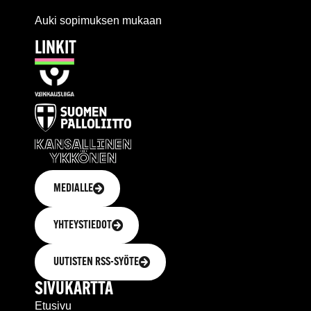
Auki sopimuksen mukaan
LINKIT
MEDIALLE
YHTEYSTIEDOT
UUTISTEN RSS-SYÖTE
SIVUKARTTA
Etusivu