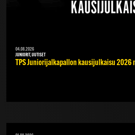
04.08.2026
JUNIORIT, UUTISET
TPS Juniorijalkapallon kausijulkaisu 2026 