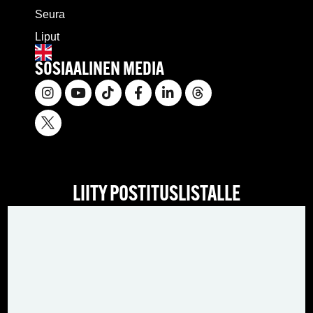
Seura
Liput
SOSIAALINEN MEDIA
LIITY POSTITUSLISTALLE