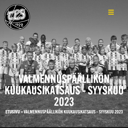
VALMENNUSPÄÄLLIKÖN
KUUKAUSIKATSAUS – SYYSKUU
2023
ETUSIVU
»
VALMENNUSPÄÄLLIKÖN KUUKAUSIKATSAUS – SYYSKUU 2023