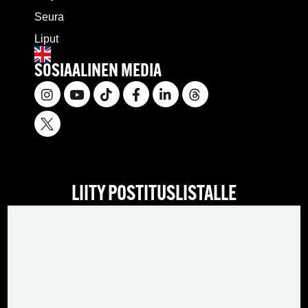
Seura
Liput
SOSIAALINEN MEDIA
LIITY POSTITUSLISTALLE