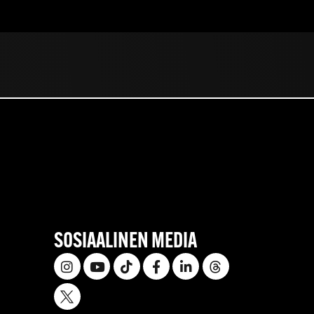
SOSIAALINEN MEDIA