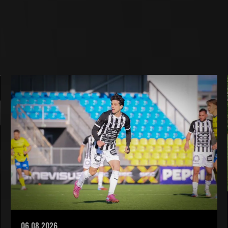
06.08.2026