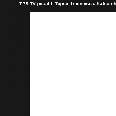
TPS TV piipahti Tepsin treeneissä. Katso ohe