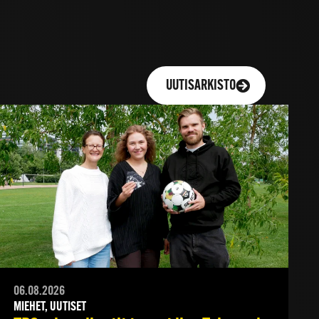
UUTISARKISTO
06.08.2026
MIEHET, UUTISET