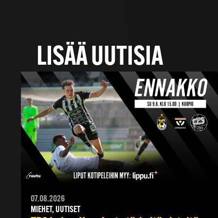
LISÄÄ UUTISIA
07.08.2026
MIEHET, UUTISET