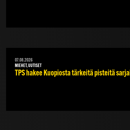
07.08.2026
MIEHET, UUTISET
TPS hakee Kuopiosta tärkeitä pisteitä sarj