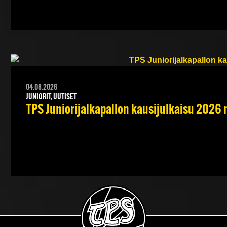
04.08.2026
JUNIORIT, UUTISET
TPS Juniorijalkapallon kausijulkaisu 2026 