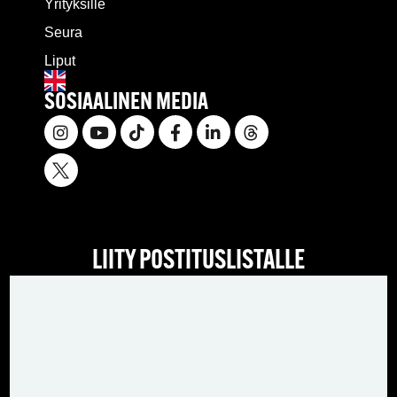
Yrityksille
Seura
Liput
SOSIAALINEN MEDIA
LIITY POSTITUSLISTALLE