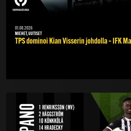
01.08.2026
MIEHET, UUTISET
TPS dominoi Kian Visserin johdolla – IFK 