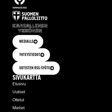
MEDIALLE
YHTEYSTIEDOT
UUTISTEN RSS-SYÖTE
SIVUKARTTA
Etusivu
Uutiset
Ottelut
Miehet