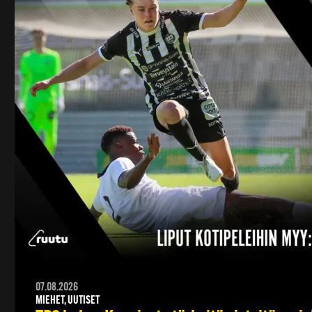
07.08.2026
MIEHET, UUTISET