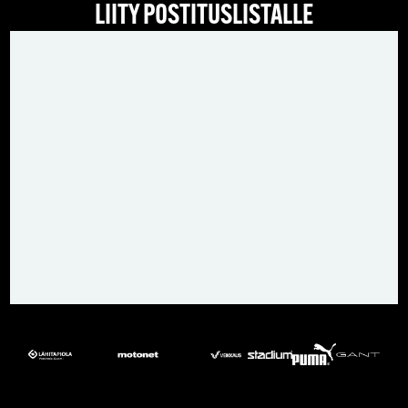
LIITY POSTITUSLISTALLE