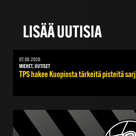
LISÄÄ UUTISIA
07.08.2026
MIEHET, UUTISET
TPS hakee Kuopiosta tärkeitä pisteitä sar