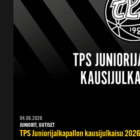
04.08.2026
JUNIORIT, UUTISET
TPS Juniorijalkapallon kausijulkaisu 2026