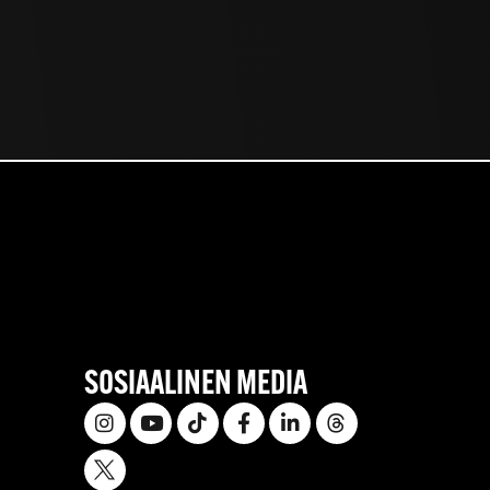
SOSIAALINEN MEDIA