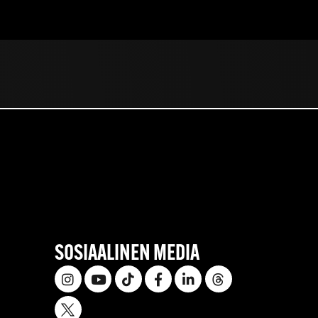
SOSIAALINEN MEDIA