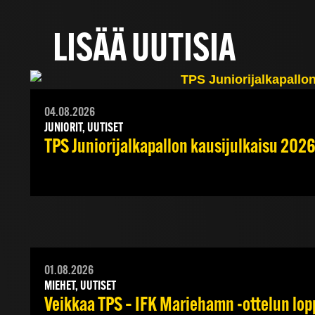
LISÄÄ UUTISIA
04.08.2026
JUNIORIT, UUTISET
TPS Juniorijalkapallon kausijulkaisu 2026
01.08.2026
MIEHET, UUTISET
Veikkaa TPS – IFK Mariehamn -ottelun lopp