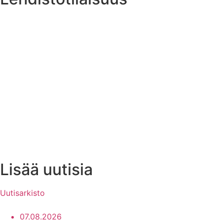
Lisää uutisia
Uutisarkisto
07.08.2026