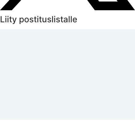
Liity postituslistalle