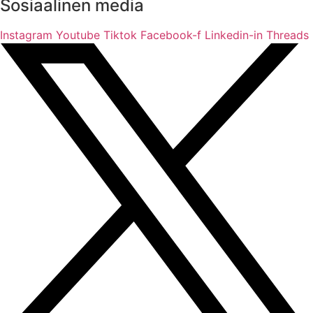
Sosiaalinen media
Instagram
Youtube
Tiktok
Facebook-f
Linkedin-in
Threads