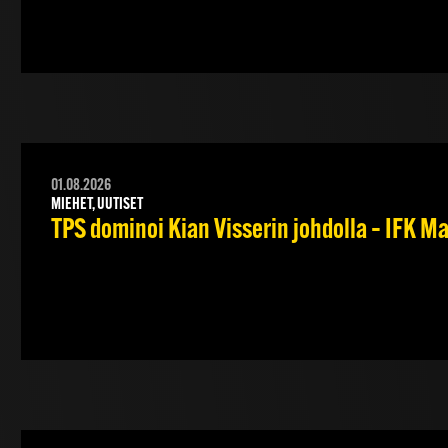
01.08.2026
MIEHET, UUTISET
TPS dominoi Kian Visserin johdolla – IFK 