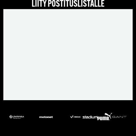
LIITY POSTITUSLISTALLE