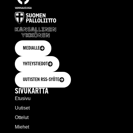
MEDIALLE
YHTEYSTIEDOT
UUTISTEN RSS-SYÖTE
SIVUKARTTA
Etusivu
Uutiset
Ottelut
Miehet