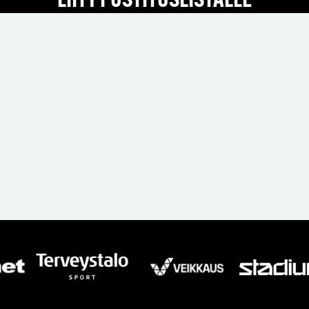
LIITY POSTITUSLISTALLE