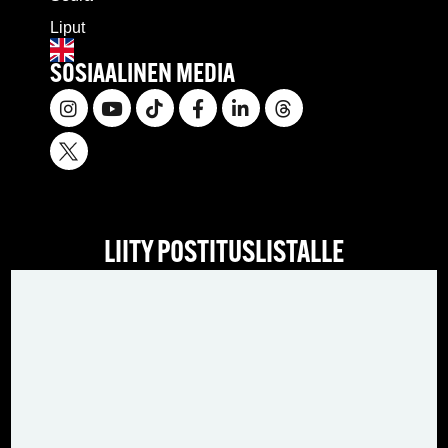
Liput
SOSIAALINEN MEDIA
LIITY POSTITUSLISTALLE