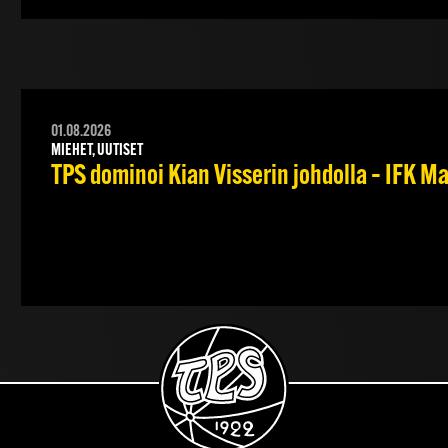
01.08.2026
MIEHET, UUTISET
TPS dominoi Kian Visserin johdolla – IFK 