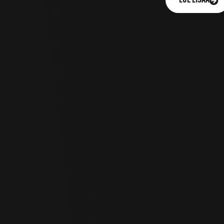
LUE LISÄÄ