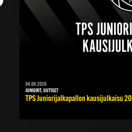
04.08.2026
JUNIORIT, UUTISET
TPS Juniorijalkapallon kausijulkaisu 20