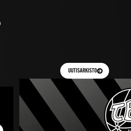
)
UUTISARKISTO