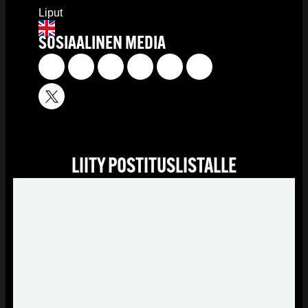
Liput
SOSIAALINEN MEDIA
LIITY POSTITUSLISTALLE