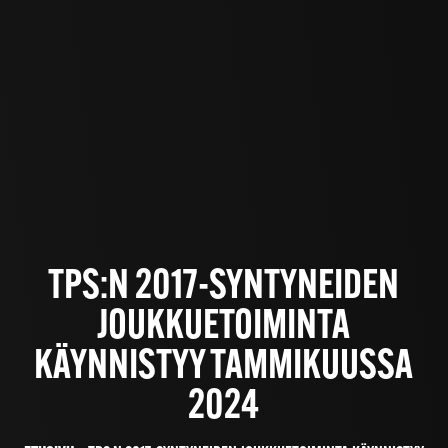
TPS:N 2017-SYNTYNEIDEN
JOUKKUETOIMINTA
KÄYNNISTYY TAMMIKUUSSA
2024