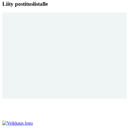
Liity postituslistalle