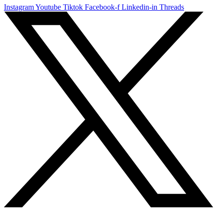
Instagram
Youtube
Tiktok
Facebook-f
Linkedin-in
Threads