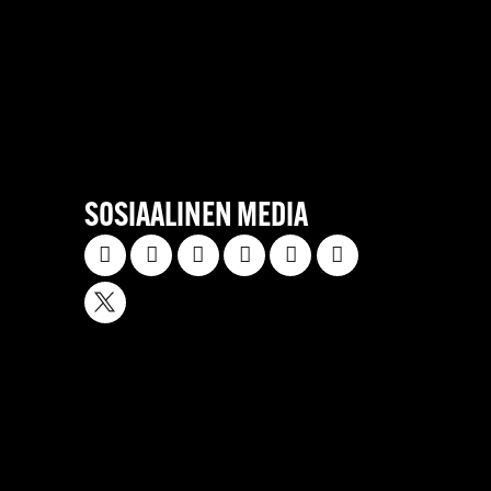
SOSIAALINEN MEDIA