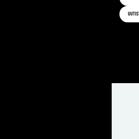
UUTIS