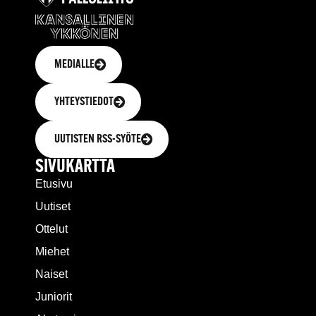
MEDIALLE
YHTEYSTIEDOT
UUTISTEN RSS-SYÖTE
SIVUKARTTA
Etusivu
Uutiset
Ottelut
Miehet
Naiset
Juniorit