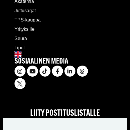
Akatemia
Juttusarjat
TPS-kauppa
Yrityksille
Seura
Liput
SOSIAALINEN MEDIA
LIITY POSTITUSLISTALLE