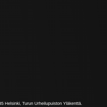
 Helsinki, Turun Urheilupuiston Yläkenttä.