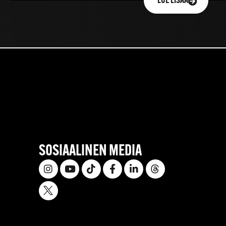
LUE LISÄÄ
SOSIAALINEN MEDIA