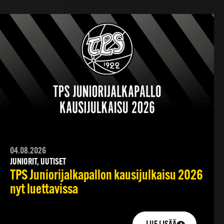
04.08.2026
JUNIORIT, UUTISET
TPS Juniorijalkapallon kausijulkaisu 2026
nyt luettavissa