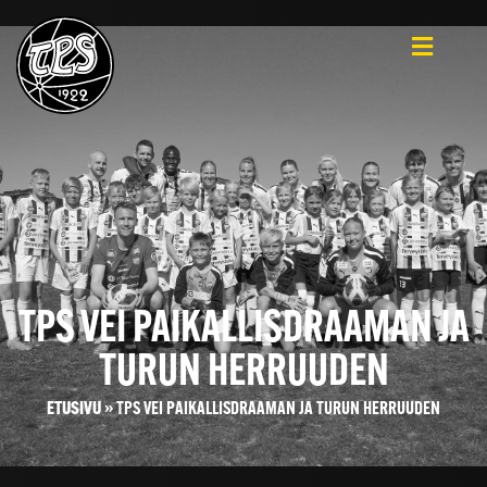
TPS VEI PAIKALLISDRAAMAN JA
TURUN HERRUUDEN
ETUSIVU
»
TPS VEI PAIKALLISDRAAMAN JA TURUN HERRUUDEN