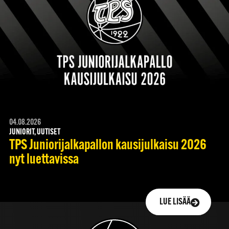
04.08.2026
JUNIORIT, UUTISET
TPS Juniorijalkapallon kausijulkaisu 2026
nyt luettavissa
LUE LISÄÄ