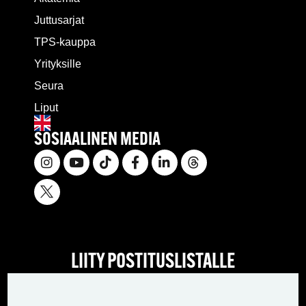
Juttusarjat
TPS-kauppa
Yrityksille
Seura
Liput
SOSIAALINEN MEDIA
LIITY POSTITUSLISTALLE