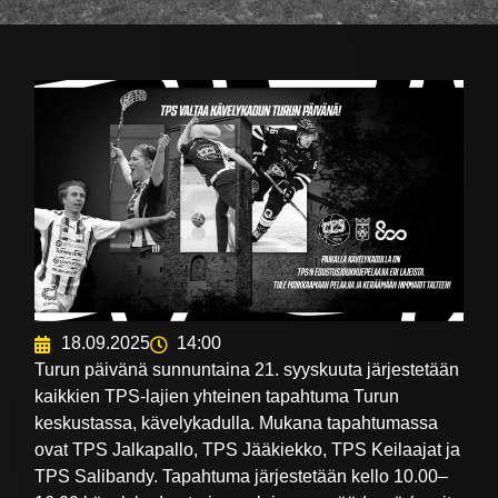
18.09.2025
14:00
Turun päivänä sunnuntaina 21. syyskuuta järjestetään
kaikkien TPS-lajien yhteinen tapahtuma Turun
keskustassa, kävelykadulla. Mukana tapahtumassa
ovat TPS Jalkapallo, TPS Jääkiekko, TPS Keilaajat ja
TPS Salibandy. Tapahtuma järjestetään kello 10.00–