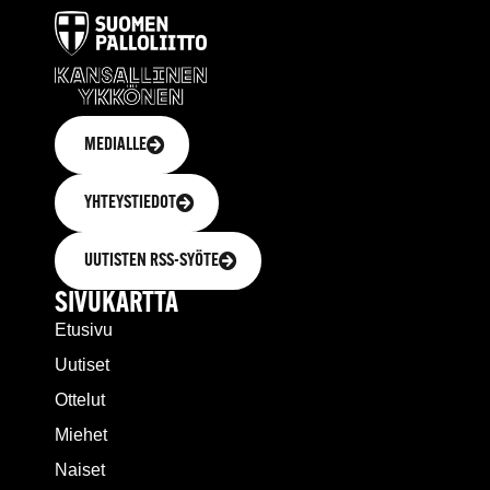
MEDIALLE
YHTEYSTIEDOT
UUTISTEN RSS-SYÖTE
SIVUKARTTA
Etusivu
Uutiset
Ottelut
Miehet
Naiset