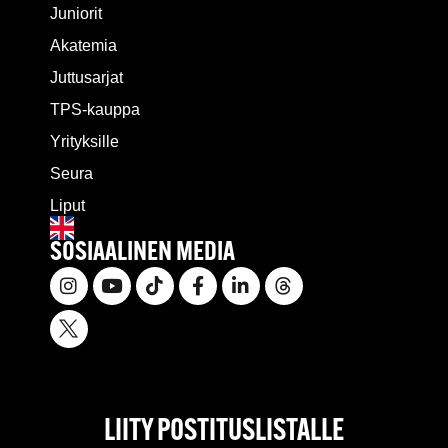
Juniorit
Akatemia
Juttusarjat
TPS-kauppa
Yrityksille
Seura
Liput
SOSIAALINEN MEDIA
LIITY POSTITUSLISTALLE