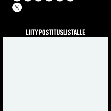
LIITY POSTITUSLISTALLE