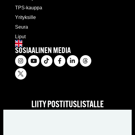
TPS-kauppa
Yrityksille
Seura
Liput
SOSIAALINEN MEDIA
LIITY POSTITUSLISTALLE