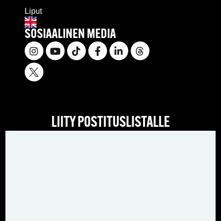
Liput
SOSIAALINEN MEDIA
LIITY POSTITUSLISTALLE