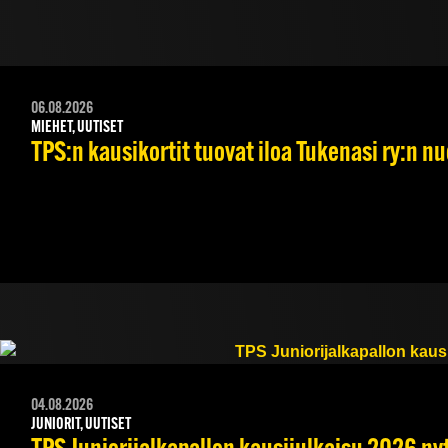
06.08.2026
MIEHET, UUTISET
TPS:n kausikortit tuovat iloa Tukenasi ry:n nuo
04.08.2026
JUNIORIT, UUTISET