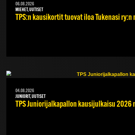
06.08.2026
MIEHET, UUTISET
TPS:n kausikortit tuovat iloa Tukenasi ry:n n
04.08.2026
JUNIORIT, UUTISET
TPS Juniorijalkapallon kausijulkaisu 2026 