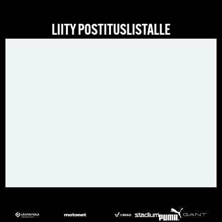
LIITY POSTITUSLISTALLE