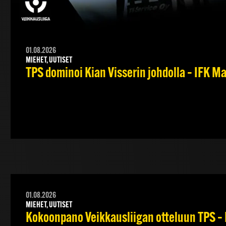
01.08.2026
MIEHET, UUTISET
TPS dominoi Kian Visserin johdolla – IFK 
01.08.2026
MIEHET, UUTISET
Kokoonpano Veikkausliigan otteluun TPS – 