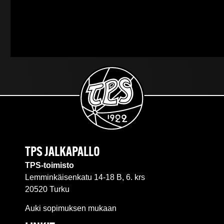
TPS JALKAPALLO
TPS-toimisto
Lemminkäisenkatu 14-18 B, 6. krs
20520 Turku
Auki sopimuksen mukaan