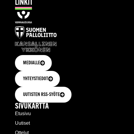
LINKIT
MEDIALLE
YHTEYSTIEDOT
UUTISTEN RSS-SYÖTE
SIVUKARTTA
Etusivu
Uutiset
Ottelut