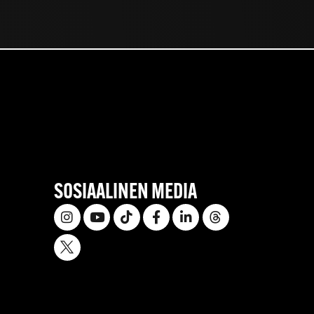
SOSIAALINEN MEDIA