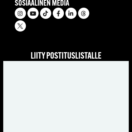
SOSIAALINEN MEDIA
LIITY POSTITUSLISTALLE