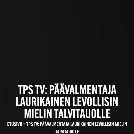
TPS TV: PÄÄVALMENTAJA
LAURIKAINEN LEVOLLISIN
MIELIN TALVITAUOLLE
ETUSIVU
»
TPS TV: PÄÄVALMENTAJA LAURIKAINEN LEVOLLISIN MIELIN
TALVITAUOLLE