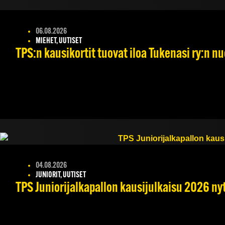
06.08.2026
MIEHET, UUTISET
TPS:n kausikortit tuovat iloa Tukenasi ry:n nuo
04.08.2026
JUNIORIT, UUTISET
TPS Juniorijalkapallon kausijulkaisu 2026 nyt