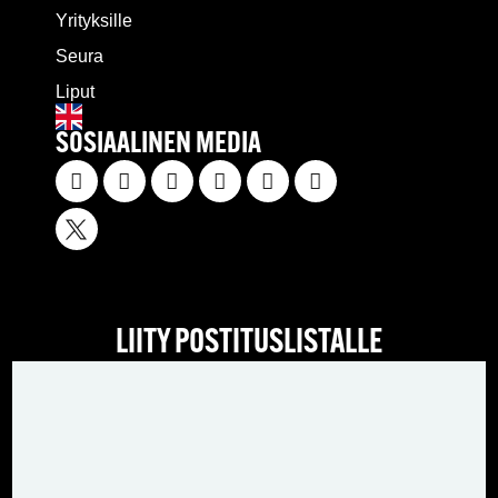
Yrityksille
Seura
Liput
SOSIAALINEN MEDIA
LIITY POSTITUSLISTALLE