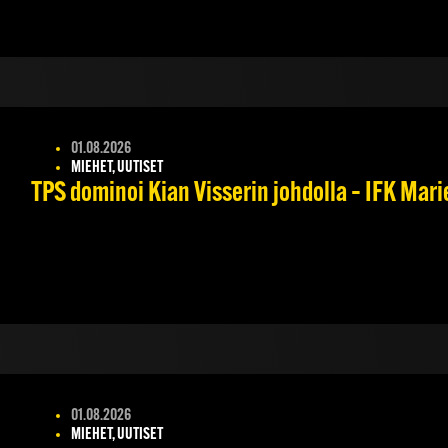
01.08.2026
MIEHET, UUTISET
TPS dominoi Kian Visserin johdolla – IFK Mar
01.08.2026
MIEHET, UUTISET