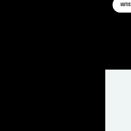
UUTIS