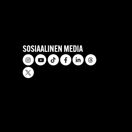
SOSIAALINEN MEDIA