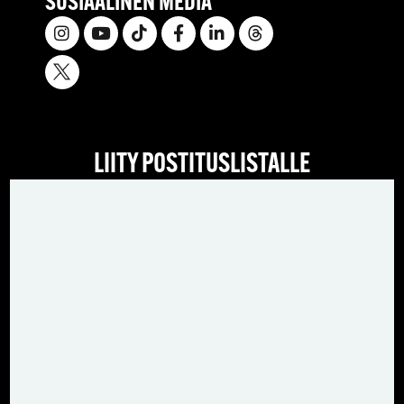
SOSIAALINEN MEDIA
LIITY POSTITUSLISTALLE