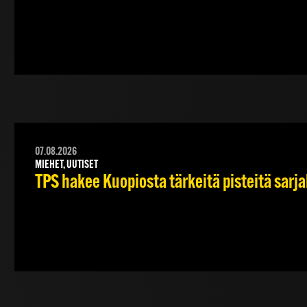
07.08.2026
MIEHET, UUTISET
TPS hakee Kuopiosta tärkeitä pisteitä sarj