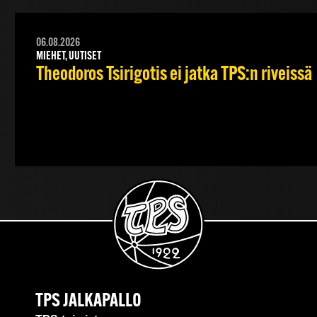
06.08.2026
MIEHET, UUTISET
Theodoros Tsirigotis ei jatka TPS:n riveissä
TPS JALKAPALLO