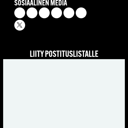
SOSIAALINEN MEDIA
LIITY POSTITUSLISTALLE