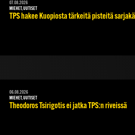
07.08.2026
MIEHET, UUTISET
TPS hakee Kuopiosta tärkeitä pisteitä sarjak
06.08.2026
MIEHET, UUTISET
Theodoros Tsirigotis ei jatka TPS:n riveissä