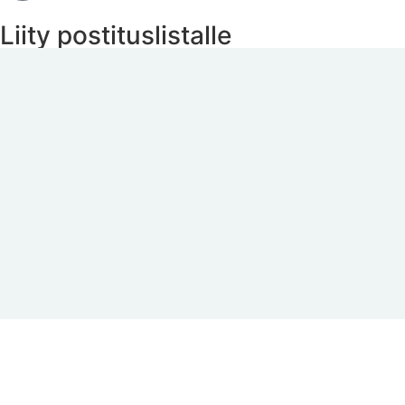
Liity postituslistalle