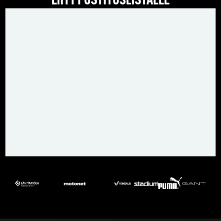
LIITY POSTITUSLISTALLE