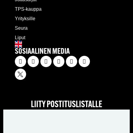
TPS-kauppa
Yrityksille
Seura
Liput
SOSIAALINEN MEDIA
LIITY POSTITUSLISTALLE