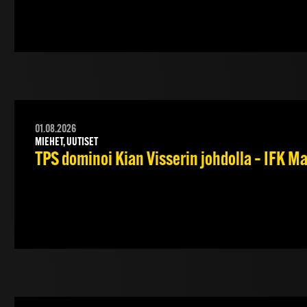
01.08.2026
MIEHET, UUTISET
TPS dominoi Kian Visserin johdolla – IFK 