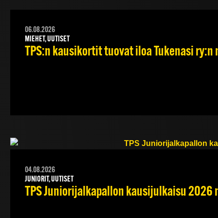
06.08.2026
MIEHET, UUTISET
TPS:n kausikortit tuovat iloa Tukenasi ry:n n
04.08.2026
JUNIORIT, UUTISET
TPS Juniorijalkapallon kausijulkaisu 2026 