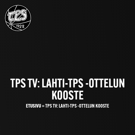
TPS TV: LAHTI-TPS -OTTELUN
KOOSTE
ETUSIVU
»
TPS TV: LAHTI-TPS -OTTELUN KOOSTE