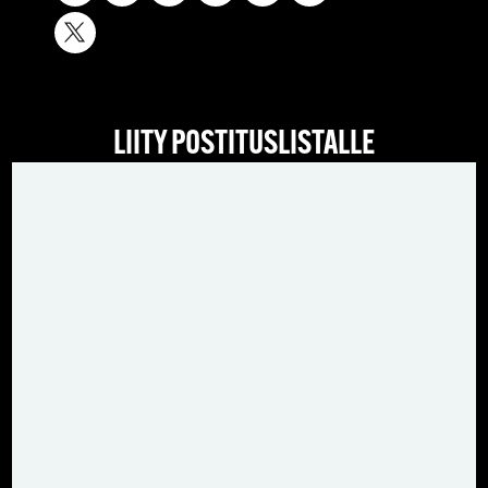
LIITY POSTITUSLISTALLE