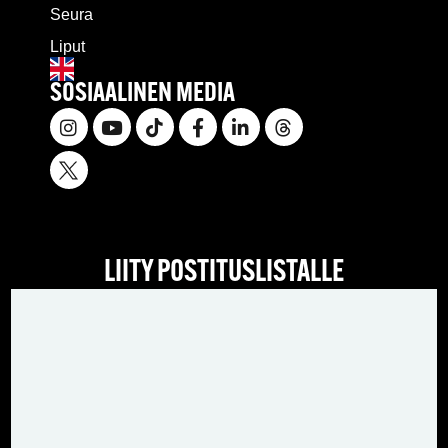
Seura
Liput
SOSIAALINEN MEDIA
LIITY POSTITUSLISTALLE