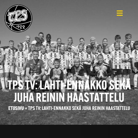
TPS TV: LAHTI-ENNAKKO SEKÄ
JUHA REININ HAASTATTELU
ETUSIVU
»
TPS TV: LAHTI-ENNAKKO SEKÄ JUHA REININ HAASTATTELU