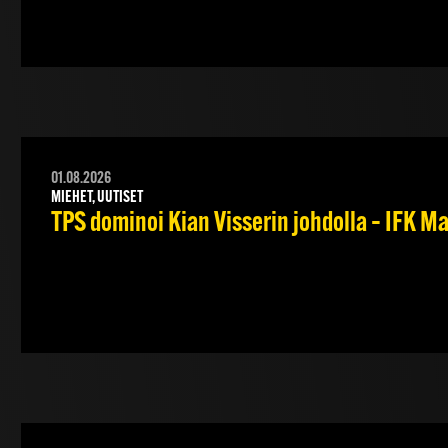
01.08.2026
MIEHET, UUTISET
TPS dominoi Kian Visserin johdolla – IFK 