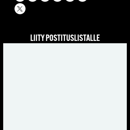
LIITY POSTITUSLISTALLE