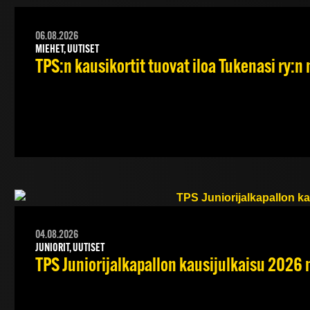
06.08.2026
MIEHET, UUTISET
TPS:n kausikortit tuovat iloa Tukenasi ry:n n
04.08.2026
JUNIORIT, UUTISET
TPS Juniorijalkapallon kausijulkaisu 2026 