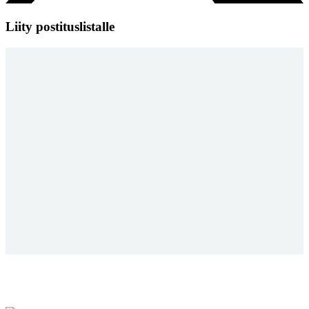
Liity postituslistalle