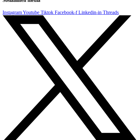
Sosiaalinen media
Instagram
Youtube
Tiktok
Facebook-f
Linkedin-in
Threads