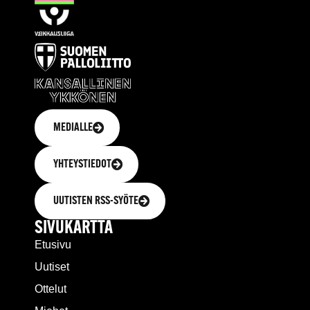
MEDIALLE
YHTEYSTIEDOT
UUTISTEN RSS-SYÖTE
SIVUKARTTA
Etusivu
Uutiset
Ottelut