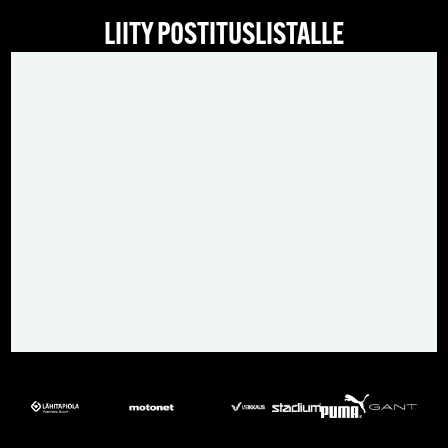
LIITY POSTITUSLISTALLE