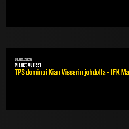
01.08.2026
MIEHET, UUTISET
TPS dominoi Kian Visserin johdolla – IFK 