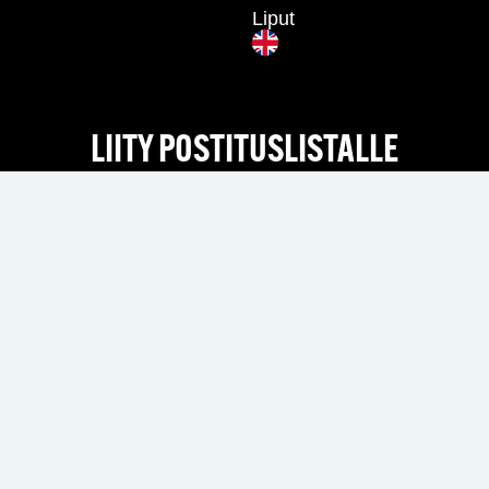
Liput
LIITY POSTITUSLISTALLE