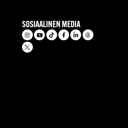
SOSIAALINEN MEDIA